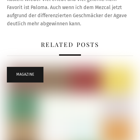
Favorit ist Paloma. Auch wenn ich dem Mezcal jetzt
aufgrund der differenzierten Geschmäcker der Agave
deutlich mehr abgewinnen kann.
RELATED POSTS
MAGAZINE