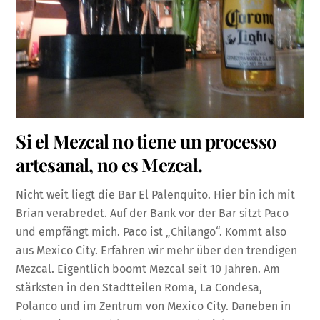
Si el Mezcal no tiene un processo
artesanal, no es Mezcal.
Nicht weit liegt die Bar El Palenquito. Hier bin ich mit
Brian verabredet. Auf der Bank vor der Bar sitzt Paco
und empfängt mich. Paco ist „Chilango“. Kommt also
aus Mexico City. Erfahren wir mehr über den trendigen
Mezcal. Eigentlich boomt Mezcal seit 10 Jahren. Am
stärksten in den Stadtteilen Roma, La Condesa,
Polanco und im Zentrum von Mexico City. Daneben in