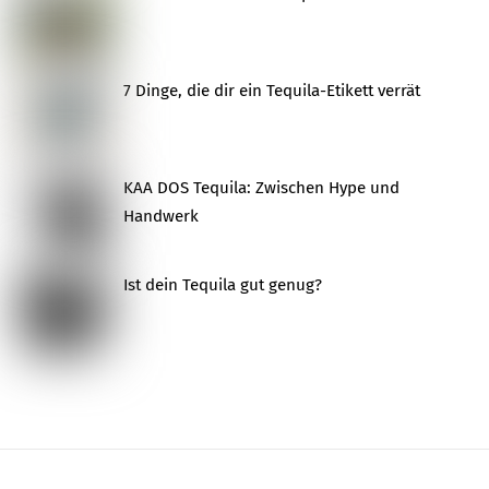
7 Dinge, die dir ein Tequila-Etikett verrät
KAA DOS Tequila: Zwischen Hype und
Handwerk
Ist dein Tequila gut genug?