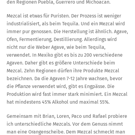
den Regionen Puebla, Guerrero und Michoacan.
Mezcal ist etwas für Puristen. Der Prozess ist weniger
industrialisiert, als beim Tequila. Und ein Mezcal wird
immer pur genossen. Die Herstellung ist ähnlich. Agave,
Ofen, Fermentierung, Destillierung. Allerdings wird
nicht nur die Weber Agave, wie beim Tequila,
verwendet. In Mexiko gibt es bis zu 200 verschiedene
Agaven. Daher gibt es größere Unterschiede beim
Mezcal. Zehn Regionen dürfen ihre Produkte Mezcal
bezeichnen. Da die Agaven 7-12 Jahre wachsen, bevor
die Pflanze verwendet wird, gibt es Engpässe. Die
Produktion wird fast immer stark minimiert. Ein Mezcal
hat mindestens 45% Alkohol und maximal 55%.
Gemeinsam mit Brian, Loren, Paco und Rafael probiere
ich unterschiedliche Mezcals. Vor dem Genuss nimmt
man eine Orangenscheibe. Dem Mezcal schmeckt man