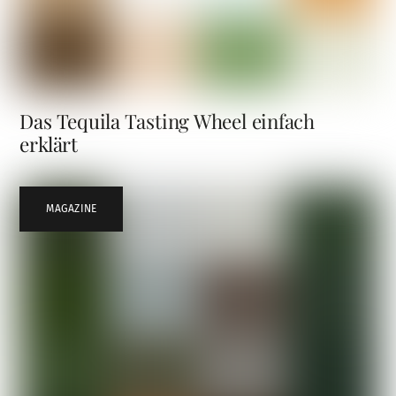
Das Tequila Tasting Wheel einfach
erklärt
MAGAZINE