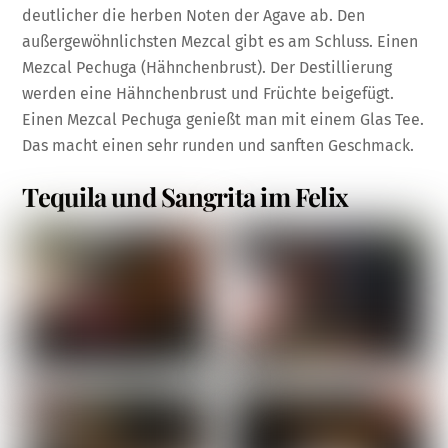
deutlicher die herben Noten der Agave ab. Den
außergewöhnlichsten Mezcal gibt es am Schluss. Einen
Mezcal Pechuga (Hähnchenbrust). Der Destillierung
werden eine Hähnchenbrust und Früchte beigefügt.
Einen Mezcal Pechuga genießt man mit einem Glas Tee.
Das macht einen sehr runden und sanften Geschmack.
Tequila und Sangrita im Felix