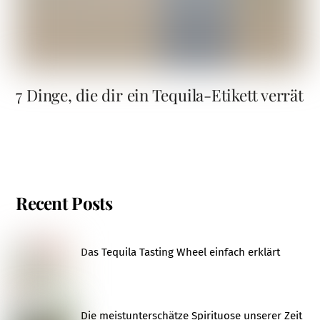
7 Dinge, die dir ein Tequila-Etikett verrät
Recent Posts
Das Tequila Tasting Wheel einfach erklärt
Die meistunterschätze Spirituose unserer Zeit