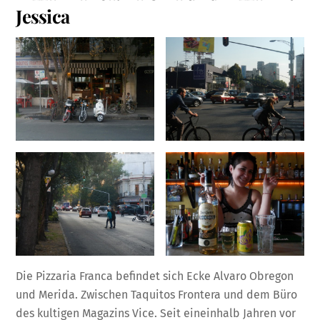
Jessica
Die Pizzaria Franca befindet sich Ecke Alvaro Obregon
und Merida. Zwischen Taquitos Frontera und dem Büro
des kultigen Magazins Vice. Seit eineinhalb Jahren vor