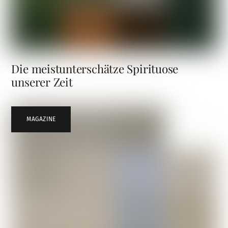
Die meistunterschätze Spirituose
unserer Zeit
MAGAZINE