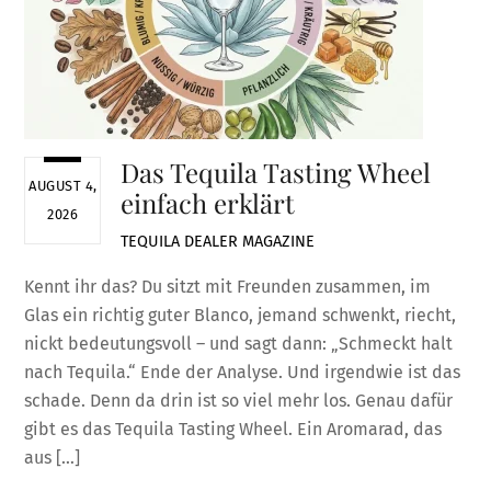
Das Tequila Tasting Wheel
AUGUST 4,
einfach erklärt
2026
TEQUILA DEALER
MAGAZINE
Kennt ihr das? Du sitzt mit Freunden zusammen, im
Glas ein richtig guter Blanco, jemand schwenkt, riecht,
nickt bedeutungsvoll – und sagt dann: „Schmeckt halt
nach Tequila.“ Ende der Analyse. Und irgendwie ist das
schade. Denn da drin ist so viel mehr los. Genau dafür
gibt es das Tequila Tasting Wheel. Ein Aromarad, das
aus […]