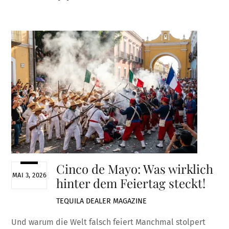
Cinco de Mayo: Was wirklich
MAI 3, 2026
hinter dem Feiertag steckt!
TEQUILA DEALER
MAGAZINE
Und warum die Welt falsch feiert Manchmal stolpert