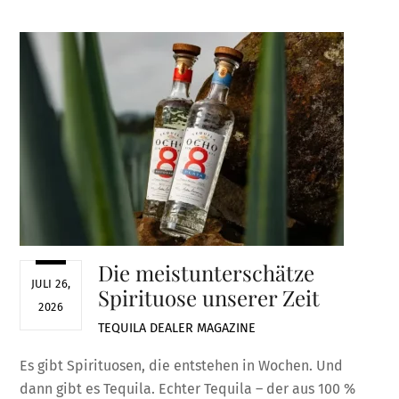
Die meistunterschätze
JULI 26,
Spirituose unserer Zeit
2026
TEQUILA DEALER
MAGAZINE
Es gibt Spirituosen, die entstehen in Wochen. Und
dann gibt es Tequila. Echter Tequila – der aus 100 %