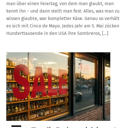
man über einen Feiertag, von dem man glaubt, man
kennt ihn – und dann stellt man fest: Alles, was man zu
wissen glaubte, war kompletter Käse. Genau so verhält
es sich mit Cinco de Mayo. Jedes Jahr am 5. Mai zücken
Hunderttausende in den USA ihre Sombreros, […]