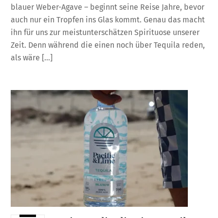
blauer Weber-Agave – beginnt seine Reise Jahre, bevor
auch nur ein Tropfen ins Glas kommt. Genau das macht
ihn für uns zur meistunterschätzen Spirituose unserer
Zeit. Denn während die einen noch über Tequila reden,
als wäre […]