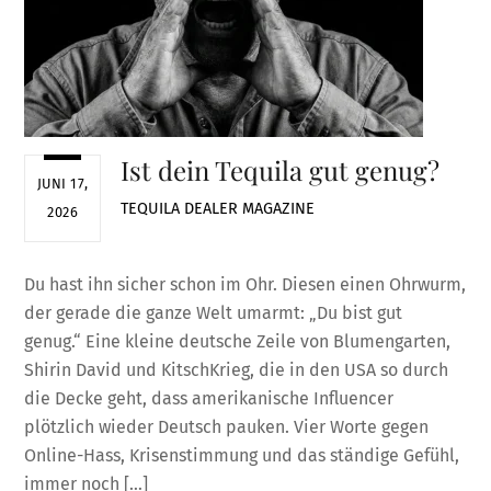
Ist dein Tequila gut genug?
JUNI 17,
TEQUILA DEALER
MAGAZINE
2026
Du hast ihn sicher schon im Ohr. Diesen einen Ohrwurm,
der gerade die ganze Welt umarmt: „Du bist gut
genug.“ Eine kleine deutsche Zeile von Blumengarten,
Shirin David und KitschKrieg, die in den USA so durch
die Decke geht, dass amerikanische Influencer
plötzlich wieder Deutsch pauken. Vier Worte gegen
Online-Hass, Krisenstimmung und das ständige Gefühl,
immer noch […]