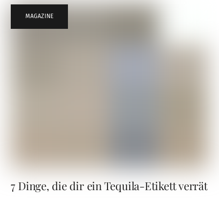
MAGAZINE
7 Dinge, die dir ein Tequila-Etikett verrät