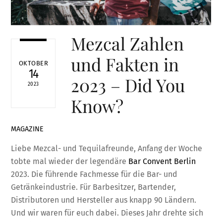
Mezcal Zahlen
und Fakten in
OKTOBER
14
2023 – Did You
2023
Know?
MAGAZINE
Liebe Mezcal- und Tequilafreunde, Anfang der Woche
tobte mal wieder der legendäre
Bar Convent Berlin
2023. Die führende Fachmesse für die Bar- und
Getränkeindustrie. Für Barbesitzer, Bartender,
Distributoren und Hersteller aus knapp 90 Ländern.
Und wir waren für euch dabei. Dieses Jahr drehte sich