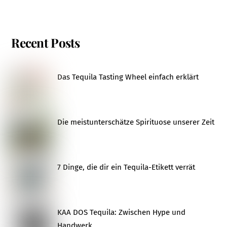
Recent Posts
Das Tequila Tasting Wheel einfach erklärt
Die meistunterschätze Spirituose unserer Zeit
7 Dinge, die dir ein Tequila-Etikett verrät
KAA DOS Tequila: Zwischen Hype und
Handwerk