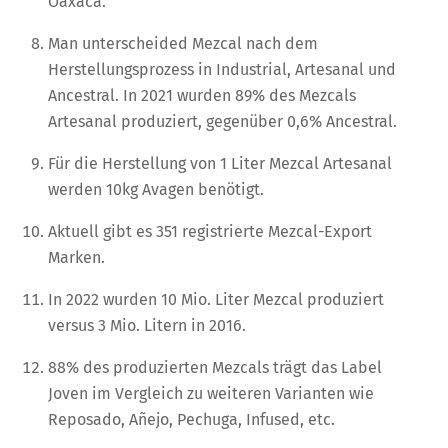
Oaxaca.
Man unterscheided Mezcal nach dem
Herstellungsprozess in Industrial, Artesanal und
Ancestral. In 2021 wurden 89% des Mezcals
Artesanal produziert, gegenüber 0,6% Ancestral.
Für die Herstellung von 1 Liter Mezcal Artesanal
werden 10kg Avagen benötigt.
Aktuell gibt es 351 registrierte Mezcal-Export
Marken.
In 2022 wurden 10 Mio. Liter Mezcal produziert
versus 3 Mio. Litern in 2016.
88% des produzierten Mezcals trägt das Label
Joven im Vergleich zu weiteren Varianten wie
Reposado, Añejo, Pechuga, Infused, etc.