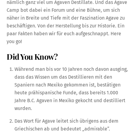
nämlich ganz viel um Agaven Destillate. Und das Agave
Camp bot dabei ein Forum und eine Bühne, um sich
näher in Breite und Tiefe mit der Faszination Agave zu
beschäftigen. Von der Herstellung bis zur Historie. Ein
paar Fakten haben wir für euch aufgeschnappt. Here
you go!
Did You Know?
Während man bis vor 10 Jahren noch davon ausging,
dass das Wissen um das Destillieren mit den
Spaniern nach Mexiko gekommen ist, bestätigen
heute prähispanische Funde, dass bereits 1.000
Jahre B.C. Agaven in Mexiko gekocht und destilliert
wurden.
Das Wort für Agave leitet sich übrigens aus dem
Griechischen ab und bedeutet „admirable“.