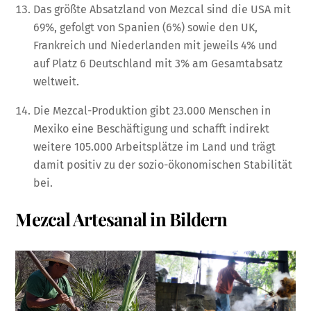
Das größte Absatzland von Mezcal sind die USA mit
69%, gefolgt von Spanien (6%) sowie den UK,
Frankreich und Niederlanden mit jeweils 4% und
auf Platz 6 Deutschland mit 3% am Gesamtabsatz
weltweit.
Die Mezcal-Produktion gibt 23.000 Menschen in
Mexiko eine Beschäftigung und schafft indirekt
weitere 105.000 Arbeitsplätze im Land und trägt
damit positiv zu der sozio-ökonomischen Stabilität
bei.
Mezcal Artesanal in Bildern