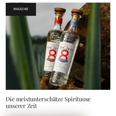
MAGAZINE
Die meistunterschätze Spirituose
unserer Zeit