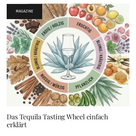
MAGAZINE
Das Tequila Tasting Wheel einfach
erklärt