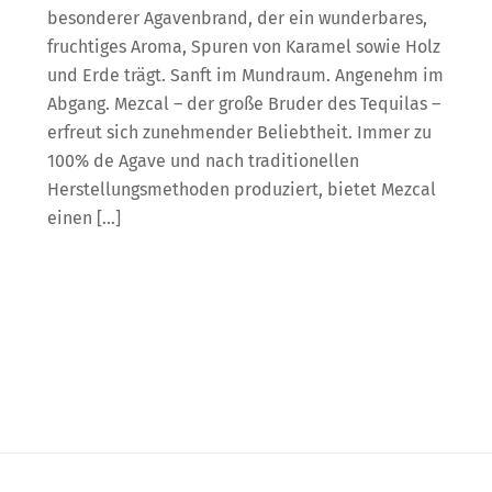
besonderer Agavenbrand, der ein wunderbares,
fruchtiges Aroma, Spuren von Karamel sowie Holz
und Erde trägt. Sanft im Mundraum. Angenehm im
Abgang. Mezcal – der große Bruder des Tequilas –
erfreut sich zunehmender Beliebtheit. Immer zu
100% de Agave und nach traditionellen
Herstellungsmethoden produziert, bietet Mezcal
einen […]