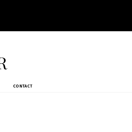
r
CONTACT