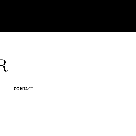
r
CONTACT