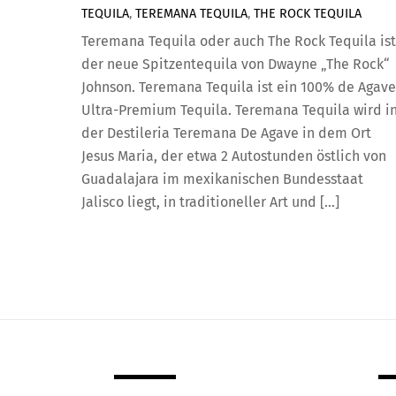
TEQUILA
,
TEREMANA TEQUILA
,
THE ROCK TEQUILA
Teremana Tequila oder auch The Rock Tequila ist
der neue Spitzentequila von Dwayne „The Rock“
Johnson. Teremana Tequila ist ein 100% de Agave
Ultra-Premium Tequila. Teremana Tequila wird i
der Destileria Teremana De Agave in dem Ort
Jesus Maria, der etwa 2 Autostunden östlich von
Guadalajara im mexikanischen Bundesstaat
Jalisco liegt, in traditioneller Art und […]