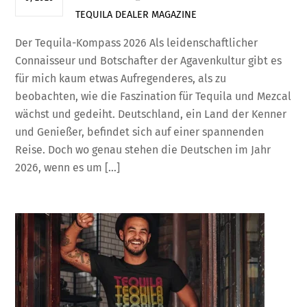
TEQUILA DEALER
MAGAZINE
Der Tequila-Kompass 2026 Als leidenschaftlicher
Connaisseur und Botschafter der Agavenkultur gibt es
für mich kaum etwas Aufregenderes, als zu
beobachten, wie die Faszination für Tequila und Mezcal
wächst und gedeiht. Deutschland, ein Land der Kenner
und Genießer, befindet sich auf einer spannenden
Reise. Doch wo genau stehen die Deutschen im Jahr
2026, wenn es um […]