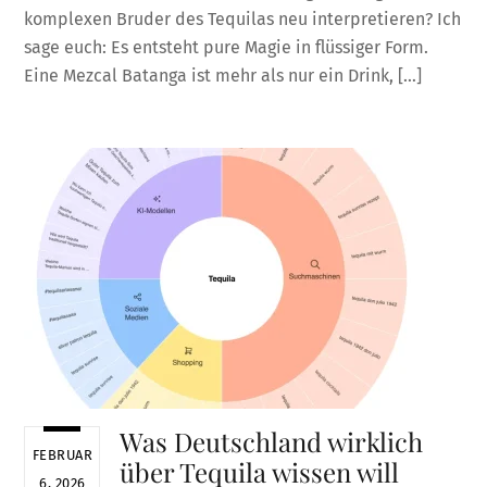
komplexen Bruder des Tequilas neu interpretieren? Ich
sage euch: Es entsteht pure Magie in flüssiger Form.
Eine Mezcal Batanga ist mehr als nur ein Drink, […]
Was Deutschland wirklich
FEBRUAR
über Tequila wissen will
6, 2026