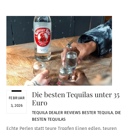
Die besten Tequilas unter 35
FEBRUAR
Euro
3, 2026
TEQUILA DEALER
REVIEWS
BESTER TEQUILA
,
DIE
BESTEN TEQUILAS
Echte Perlen statt teure Tropfen Einen edlen, teuren