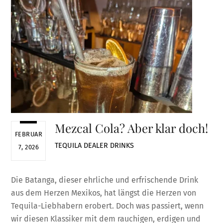
Mezcal Cola? Aber klar doch!
FEBRUAR
TEQUILA DEALER
DRINKS
7, 2026
Die Batanga, dieser ehrliche und erfrischende Drink
aus dem Herzen Mexikos, hat längst die Herzen von
Tequila-Liebhabern erobert. Doch was passiert, wenn
wir diesen Klassiker mit dem rauchigen, erdigen und