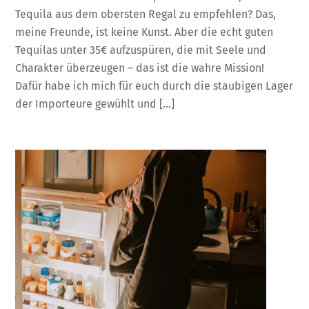
Tequila aus dem obersten Regal zu empfehlen? Das,
meine Freunde, ist keine Kunst. Aber die echt guten
Tequilas unter 35€ aufzuspüren, die mit Seele und
Charakter überzeugen – das ist die wahre Mission!
Dafür habe ich mich für euch durch die staubigen Lager
der Importeure gewühlt und […]