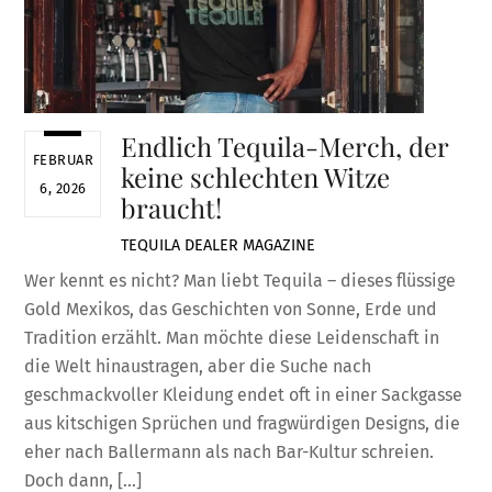
Endlich Tequila-Merch, der
FEBRUAR
keine schlechten Witze
6, 2026
braucht!
TEQUILA DEALER
MAGAZINE
Wer kennt es nicht? Man liebt Tequila – dieses flüssige
Gold Mexikos, das Geschichten von Sonne, Erde und
Tradition erzählt. Man möchte diese Leidenschaft in
die Welt hinaustragen, aber die Suche nach
geschmackvoller Kleidung endet oft in einer Sackgasse
aus kitschigen Sprüchen und fragwürdigen Designs, die
eher nach Ballermann als nach Bar-Kultur schreien.
Doch dann, […]