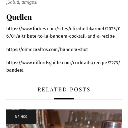
¡Salud, amigos!
Quellen
https://www.forbes.com/sites/elizabethkarmel/2023/0
6/01/a-tribute-to-la-bandera-cocktail-and-a-recipe
https://olmecaaltos.com/bandera-shot
https://www.diffordsguide.com/cocktails/recipe/2273/
bandera
RELATED POSTS
DRINKS