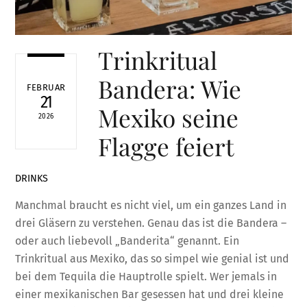
Trinkritual
Bandera: Wie
FEBRUAR
21
Mexiko seine
2026
Flagge feiert
DRINKS
Manchmal braucht es nicht viel, um ein ganzes Land in
drei Gläsern zu verstehen. Genau das ist die Bandera –
oder auch liebevoll „Banderita“ genannt. Ein
Trinkritual aus Mexiko, das so simpel wie genial ist und
bei dem Tequila die Hauptrolle spielt. Wer jemals in
einer mexikanischen Bar gesessen hat und drei kleine