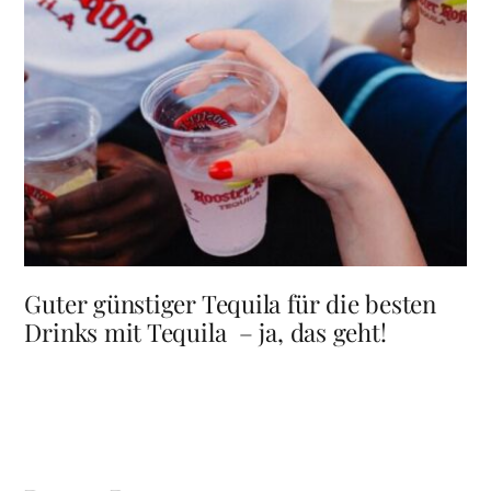
Guter günstiger Tequila für die besten
Drinks mit Tequila – ja, das geht!