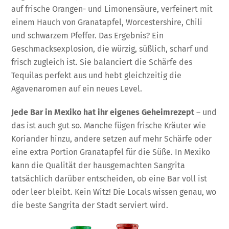
auf frische Orangen- und Limonensäure, verfeinert mit
einem Hauch von Granatapfel, Worcestershire, Chili
und schwarzem Pfeffer. Das Ergebnis? Ein
Geschmacksexplosion, die würzig, süßlich, scharf und
frisch zugleich ist. Sie balanciert die Schärfe des
Tequilas perfekt aus und hebt gleichzeitig die
Agavenaromen auf ein neues Level.
Jede Bar in Mexiko hat ihr eigenes Geheimrezept
– und
das ist auch gut so. Manche fügen frische Kräuter wie
Koriander hinzu, andere setzen auf mehr Schärfe oder
eine extra Portion Granatapfel für die Süße. In Mexiko
kann die Qualität der hausgemachten Sangrita
tatsächlich darüber entscheiden, ob eine Bar voll ist
oder leer bleibt. Kein Witz! Die Locals wissen genau, wo
die beste Sangrita der Stadt serviert wird.