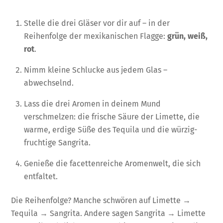
Stelle die drei Gläser vor dir auf – in der
Reihenfolge der mexikanischen Flagge:
grün, weiß,
rot
.
Nimm kleine Schlucke aus jedem Glas –
abwechselnd.
Lass die drei Aromen in deinem Mund
verschmelzen: die frische Säure der Limette, die
warme, erdige Süße des Tequila und die würzig-
fruchtige Sangrita.
Genieße die facettenreiche Aromenwelt, die sich
entfaltet.
Die Reihenfolge? Manche schwören auf Limette →
Tequila → Sangrita. Andere sagen Sangrita → Limette