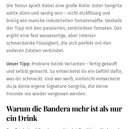
Die Textur spielt dabei eine große Rolle: Guter Sangrita
sollte dünn und seidig sein – nicht dickflüssig und
breiig wie manche industriellen Tomatensäfte. Deshalb
der Tipp mit den passierten, zerdrückten Tomaten. Das
ergibt eine fast wasserartige, aber intensiv
schmeckende Flüssigkeit, die sich perfekt mit den
anderen Zutaten verbindet.
Unser Tipp:
Probiere beide Varianten – fertig gekauft
und selbst gemacht. So entwickelst du ein Gefühl dafür,
was dir schmeckt. Und wer weiß, vielleicht entwickelst
du ja deine eigene Signature-Sangrita, die deine
Freunde nie wieder vergessen werden.
Warum die Bandera mehr ist als nur
ein Drink