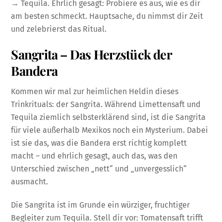
→ Tequila. Ehrlich gesagt: Probiere es aus, wie es dir
am besten schmeckt. Hauptsache, du nimmst dir Zeit
und zelebrierst das Ritual.
Sangrita – Das Herzstück der
Bandera
Kommen wir mal zur heimlichen Heldin dieses
Trinkrituals: der Sangrita. Während Limettensaft und
Tequila ziemlich selbsterklärend sind, ist die Sangrita
für viele außerhalb Mexikos noch ein Mysterium. Dabei
ist sie das, was die Bandera erst richtig komplett
macht – und ehrlich gesagt, auch das, was den
Unterschied zwischen „nett“ und „unvergesslich“
ausmacht.
Die Sangrita ist im Grunde ein würziger, fruchtiger
Begleiter zum Tequila. Stell dir vor: Tomatensaft trifft