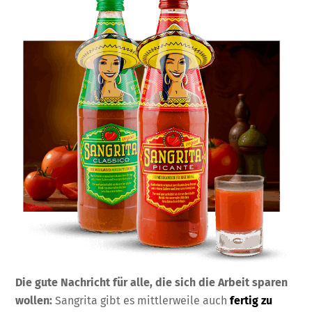
Die gute Nachricht für alle, die sich die Arbeit sparen
wollen:
Sangrita gibt es mittlerweile auch
fertig zu