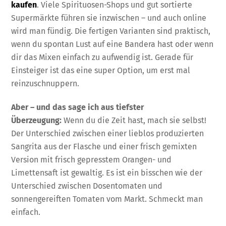
kaufen
. Viele Spirituosen-Shops und gut sortierte
Supermärkte führen sie inzwischen – und auch online
wird man fündig. Die fertigen Varianten sind praktisch,
wenn du spontan Lust auf eine Bandera hast oder wenn
dir das Mixen einfach zu aufwendig ist. Gerade für
Einsteiger ist das eine super Option, um erst mal
reinzuschnuppern.
Aber – und das sage ich aus tiefster
Überzeugung:
Wenn du die Zeit hast, mach sie selbst!
Der Unterschied zwischen einer lieblos produzierten
Sangrita aus der Flasche und einer frisch gemixten
Version mit frisch gepresstem Orangen- und
Limettensaft ist gewaltig. Es ist ein bisschen wie der
Unterschied zwischen Dosentomaten und
sonnengereiften Tomaten vom Markt. Schmeckt man
einfach.