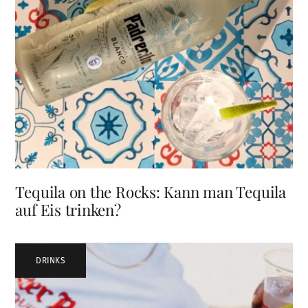
Tequila on the Rocks: Kann man Tequila
auf Eis trinken?
DRINKS