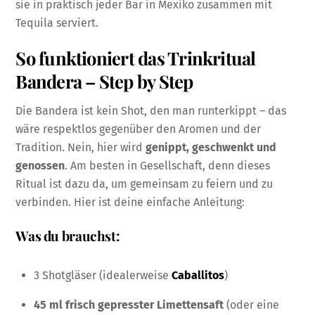
sie in praktisch jeder Bar in Mexiko zusammen mit
Tequila serviert.
So funktioniert das Trinkritual
Bandera – Step by Step
Die Bandera ist kein Shot, den man runterkippt – das
wäre respektlos gegenüber den Aromen und der
Tradition. Nein, hier wird
genippt, geschwenkt und
genossen
. Am besten in Gesellschaft, denn dieses
Ritual ist dazu da, um gemeinsam zu feiern und zu
verbinden. Hier ist deine einfache Anleitung:
Was du brauchst:
3 Shotgläser (idealerweise
Caballitos
)
45 ml frisch gepresster Limettensaft
(oder eine